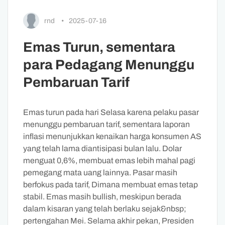
rnd
•
2025-07-16
Emas Turun, sementara
para Pedagang Menunggu
Pembaruan Tarif
Emas turun pada hari Selasa karena pelaku pasar
menunggu pembaruan tarif, sementara laporan
inflasi menunjukkan kenaikan harga konsumen AS
yang telah lama diantisipasi bulan lalu. Dolar
menguat 0,6%, membuat emas lebih mahal pagi
pemegang mata uang lainnya. Pasar masih
berfokus pada tarif, Dimana membuat emas tetap
stabil. Emas masih bullish, meskipun berada
dalam kisaran yang telah berlaku sejak&nbsp;
pertengahan Mei. Selama akhir pekan, Presiden