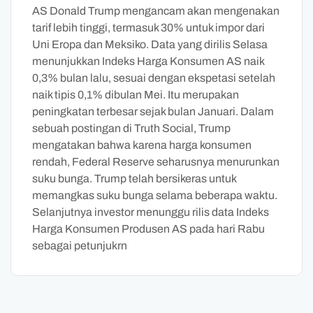
AS Donald Trump mengancam akan mengenakan
tarif lebih tinggi, termasuk 30% untuk impor dari
Uni Eropa dan Meksiko. Data yang dirilis Selasa
menunjukkan Indeks Harga Konsumen AS naik
0,3% bulan lalu, sesuai dengan ekspetasi setelah
naik tipis 0,1% dibulan Mei. Itu merupakan
peningkatan terbesar sejak bulan Januari. Dalam
sebuah postingan di Truth Social, Trump
mengatakan bahwa karena harga konsumen
rendah, Federal Reserve seharusnya menurunkan
suku bunga. Trump telah bersikeras untuk
memangkas suku bunga selama beberapa waktu.
Selanjutnya investor menunggu rilis data Indeks
Harga Konsumen Produsen AS pada hari Rabu
sebagai petunjukrn