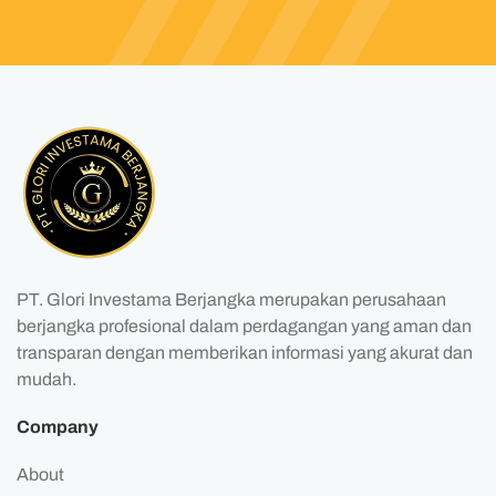
PT. Glori Investama Berjangka merupakan perusahaan
berjangka profesional dalam perdagangan yang aman dan
transparan dengan memberikan informasi yang akurat dan
mudah.
Company
About